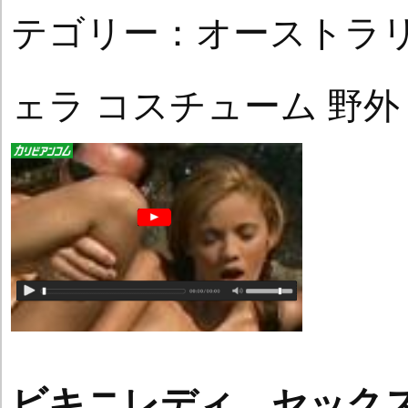
テゴリー：オーストラリ
ェラ コスチューム 野外
ビキニレディ セック