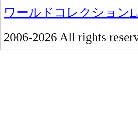
ワールドコレクションLI
2006-2026 All rights reser