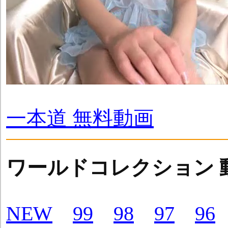
一本道 無料動画
ワールドコレクション 
NEW
99
98
97
96