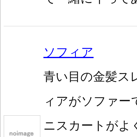
ソフィア
青い目の金髪ス
ィアがソファー
ニスカートがよ