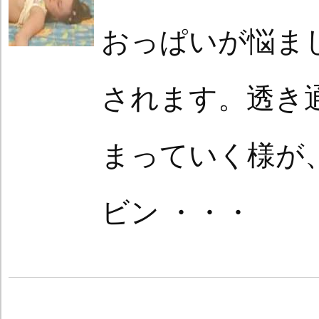
おっぱいが悩ま
されます。透き
まっていく様が
ビン ・・・