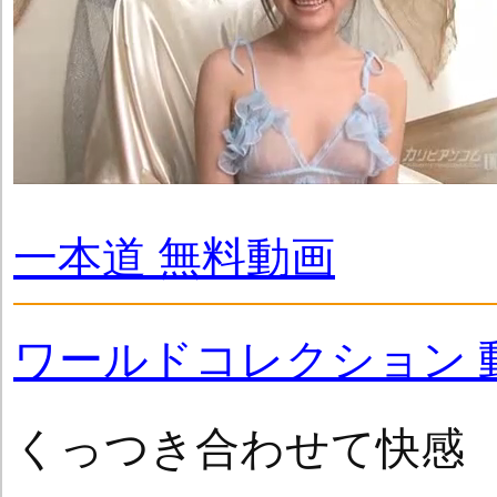
一本道 無料動画
ワールドコレクション 
くっつき合わせて快感 