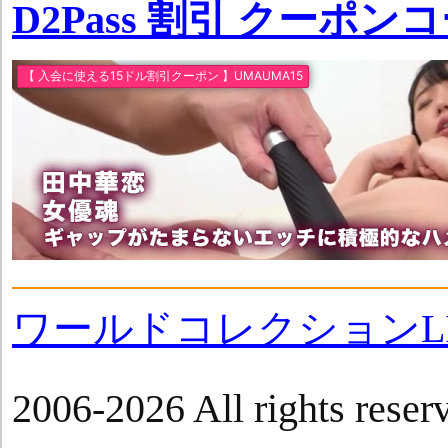
D2Pass 割引 クーポン
ワールドコレクションLI
2006-2026 All rights reser