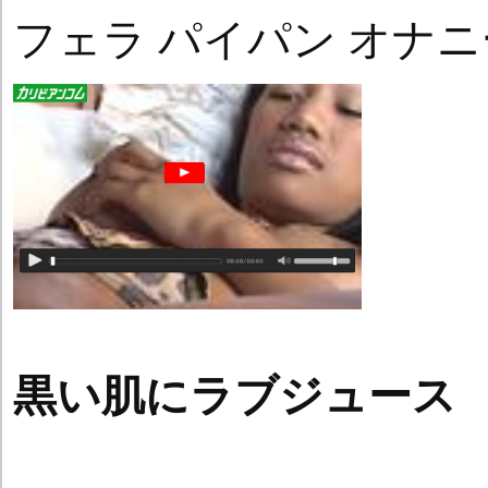
フェラ パイパン オナニ
黒い肌にラブジュース