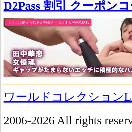
D2Pass 割引 クーポン
ワールドコレクションLI
2006-2026 All rights reser