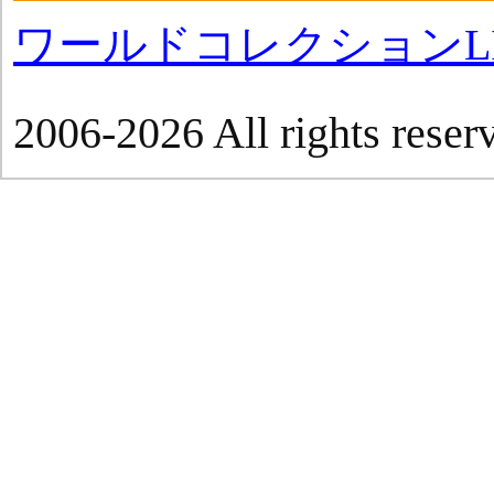
ワールドコレクションLI
2006-2026 All rights reser