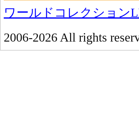
ワールドコレクションLI
2006-2026 All rights reser