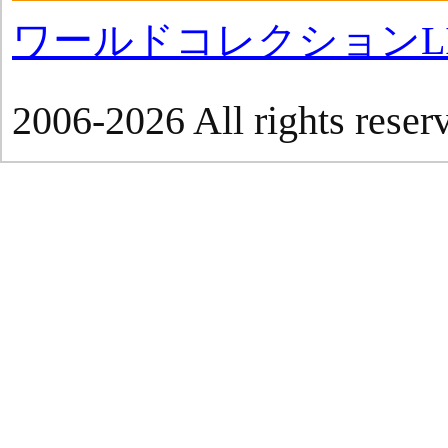
ワールドコレクションLI
2006-2026 All rights reser