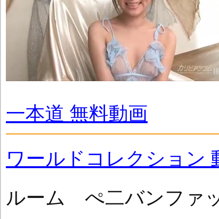
一本道 無料動画
ワールドコレクション 
ルーム ぺ二バンファ