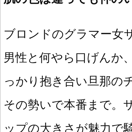
ブロンドのグラマー女
男性と何やら口げんか
っかり抱き合い旦那の
その勢いで本番まで。
ップの大きさが魅力で