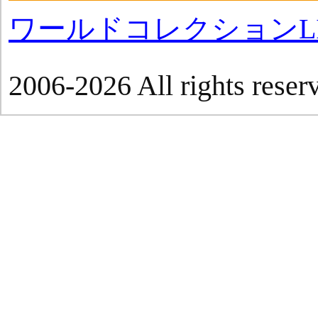
ワールドコレクションLI
2006-2026 All rights reser