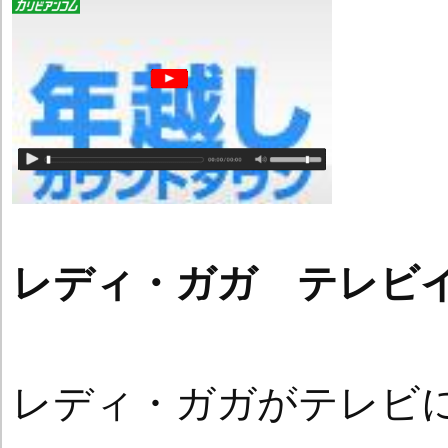
レディ・ガガ テレビ
レディ・ガガがテレビ