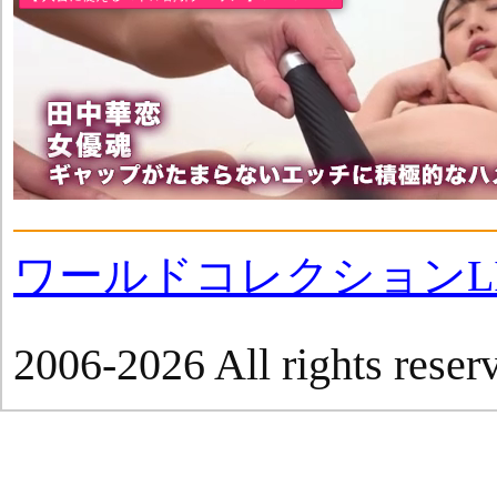
ワールドコレクションLI
2006-2026 All rights reser