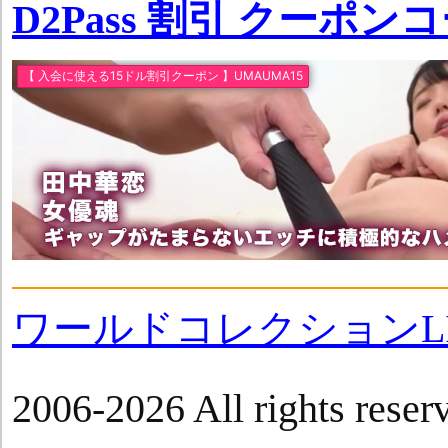
D2Pass 割引 クーポン
ワールドコレクションLI
2006-2026 All rights reser