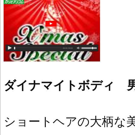
ダイナマイトボディ 
ショートヘアの大柄な