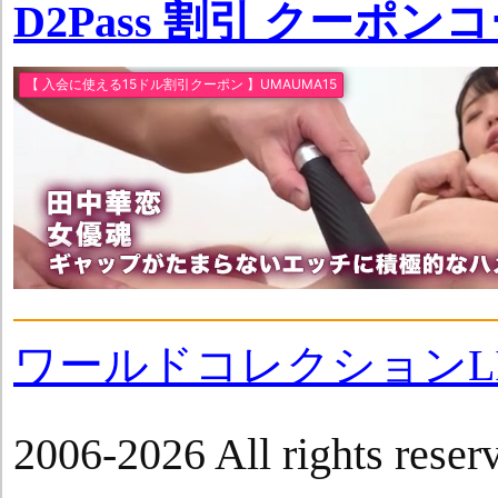
D2Pass 割引 クーポン
ワールドコレクションLI
2006-2026 All rights reser