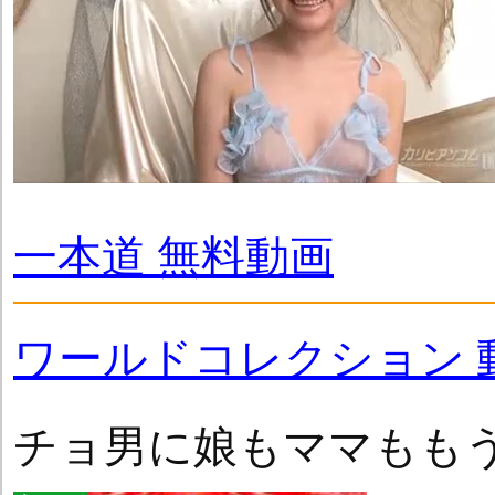
一本道 無料動画
ワールドコレクション 
チョ男に娘もママもも