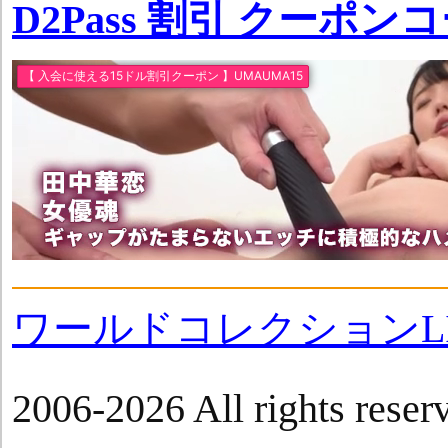
D2Pass 割引 クーポン
ワールドコレクションLI
2006-2026 All rights reser