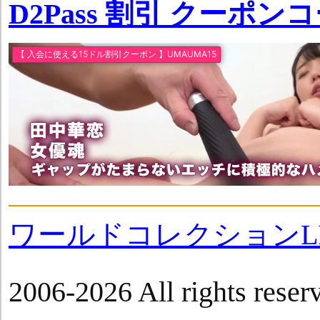
D2Pass 割引 クーポン
ワールドコレクションLI
2006-2026 All rights reser