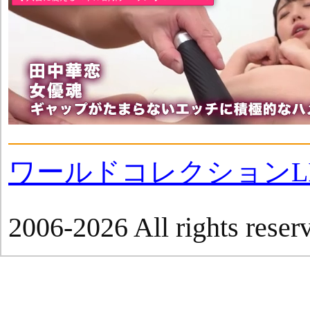
ワールドコレクションLI
2006-2026 All rights reser