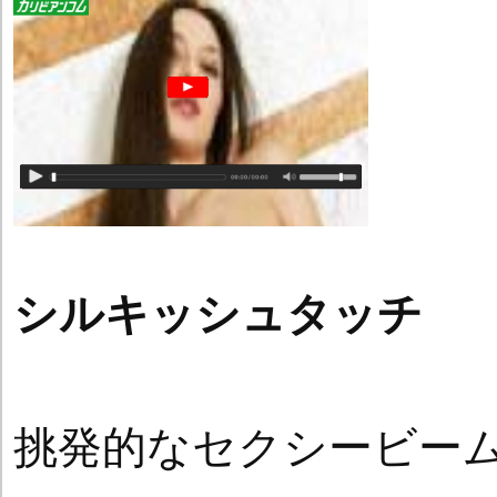
シルキッシュタッチ
挑発的なセクシービー