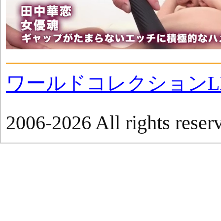
ワールドコレクションLI
2006-2026 All rights reser