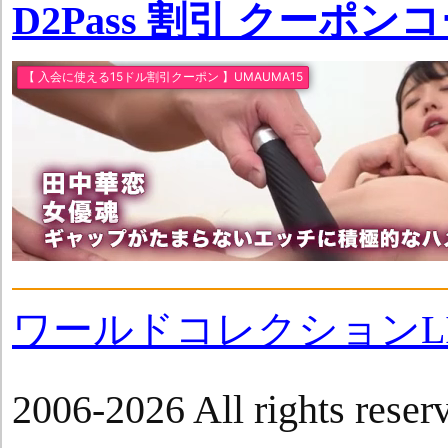
D2Pass 割引 クーポン
ワールドコレクションLI
2006-2026 All rights reser