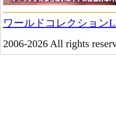
ワールドコレクションLI
2006-2026 All rights reser