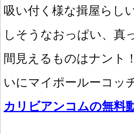
吸い付く様な揖屋らし
しそうなおっぱい、真
間見えるものはナント
いにマイポールーコッ
カリビアンコムの無料