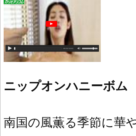
ニップオンハニーボム
南国の風薫る季節に華