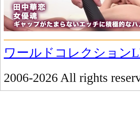
ワールドコレクションLI
2006-2026 All rights reser