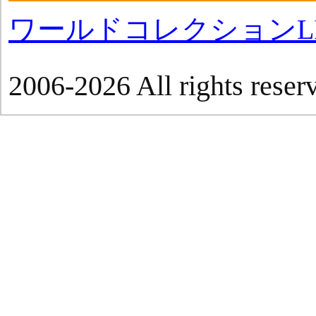
ワールドコレクションLI
2006-2026 All rights reser