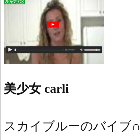
美少女 carli
スカイブルーのバイブ