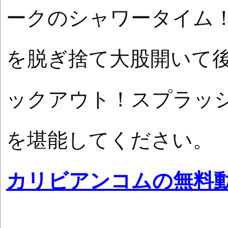
ークのシャワータイム
を脱ぎ捨て大股開いて
ックアウト！スプラッ
を堪能してください。
カリビアンコムの無料