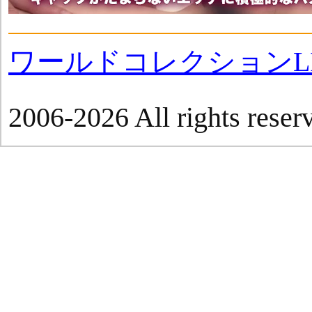
ワールドコレクションLI
2006-2026 All rights reser