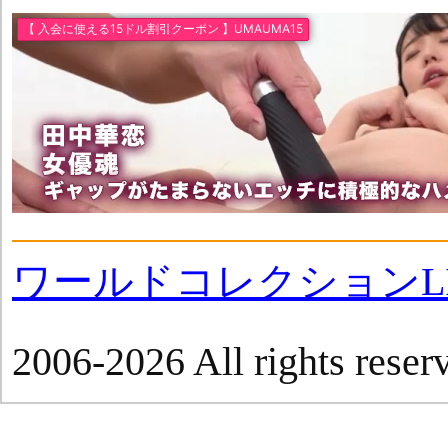
ワールドコレクションLI
2006-2026 All rights reser