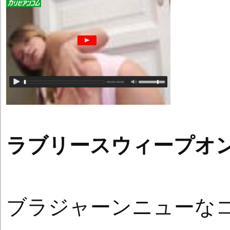
ラブリースウィープオ
ブラジャーンニューな