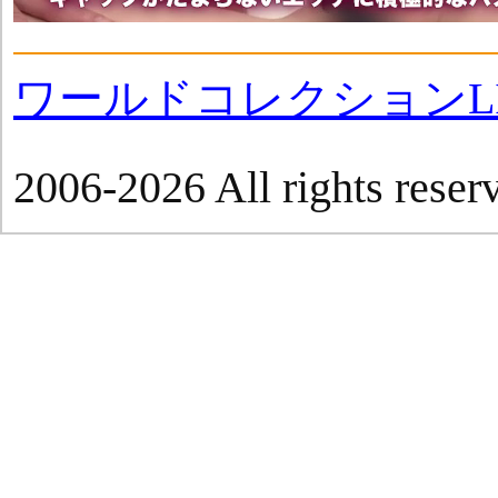
ワールドコレクションLI
2006-2026 All rights reser