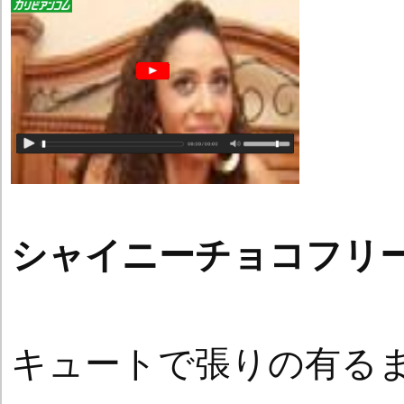
シャイニーチョコフリ
キュートで張りの有る