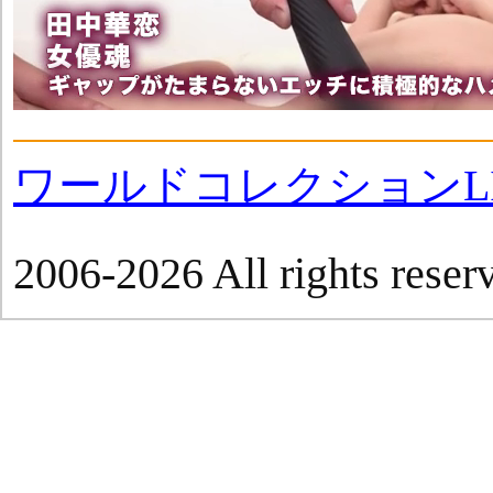
ワールドコレクションLI
2006-2026 All rights reser