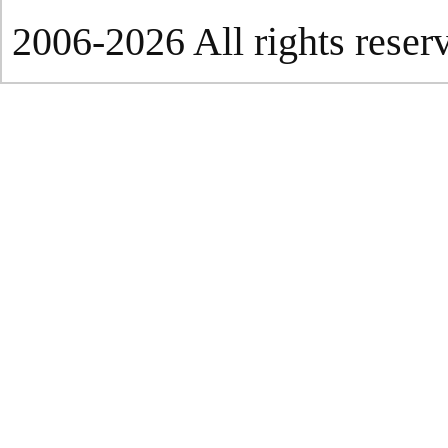
2006-2026 All rights reser