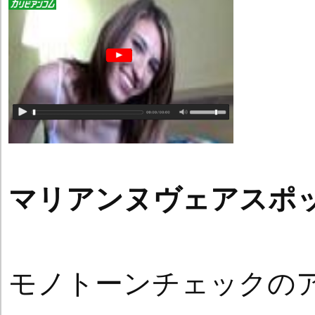
マリアンヌヴェアスポ
モノトーンチェックの