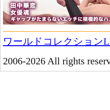
ワールドコレクションLI
2006-2026 All rights reser