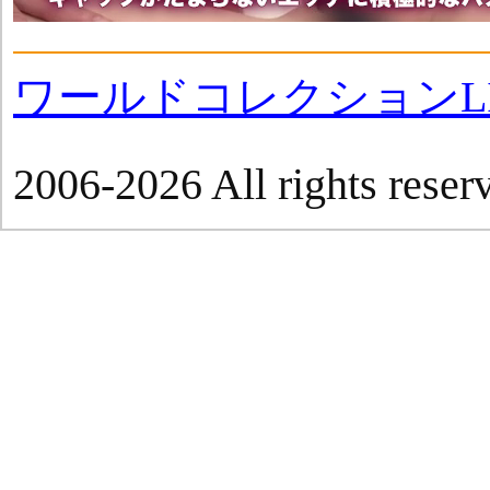
ワールドコレクションLI
2006-2026 All rights reser