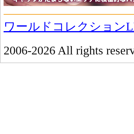
ワールドコレクションLI
2006-2026 All rights reser