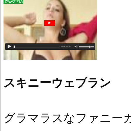
スキニーウェブラン
グラマラスなファニー