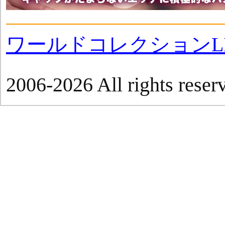
ワールドコレクションLI
2006-2026 All rights reser