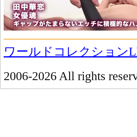
ワールドコレクションLI
2006-2026 All rights reser