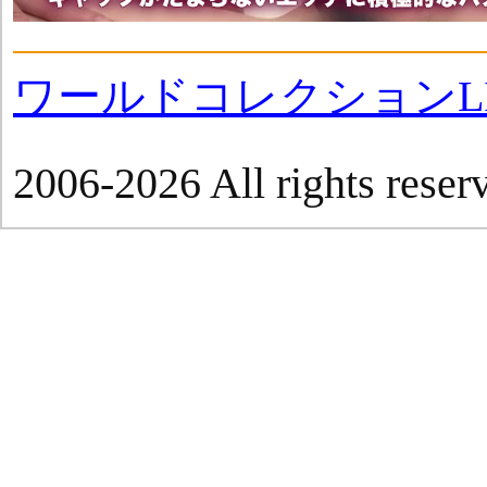
ワールドコレクションLI
2006-2026 All rights reser