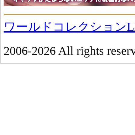
ワールドコレクションLI
2006-2026 All rights reser