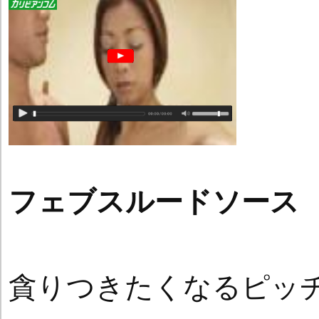
フェブスルードソース
貪りつきたくなるピッ