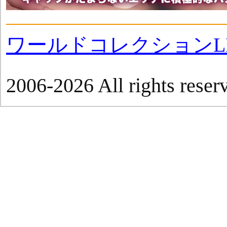
ワールドコレクションLI
2006-2026 All rights reser