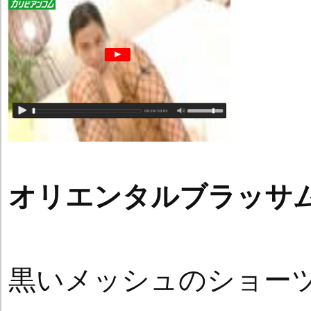
オリエンタルブラッサ
黒いメッシュのショー