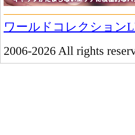
ワールドコレクションLI
2006-2026 All rights reser