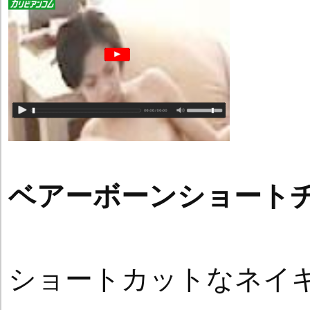
ベアーボーンショート
ショートカットなネイ