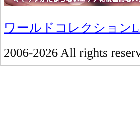
ワールドコレクションLI
2006-2026 All rights reser