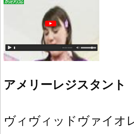
アメリーレジスタント
ヴィヴィッドヴァイオ