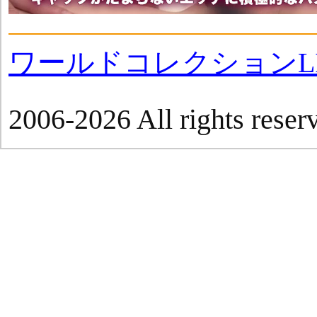
ワールドコレクションLI
2006-2026 All rights reser