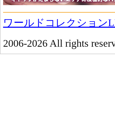
ワールドコレクションLI
2006-2026 All rights reser