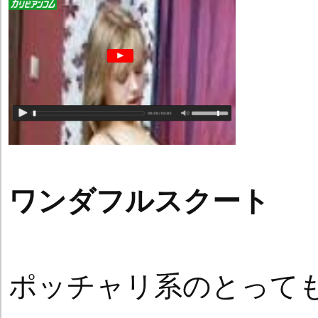
ワンダフルスクート
ポッチャリ系のとって