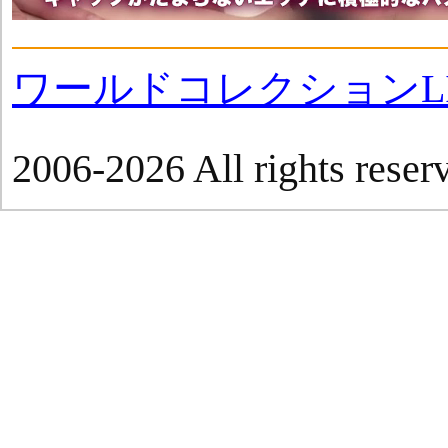
ワールドコレクションLI
2006-2026 All rights reser