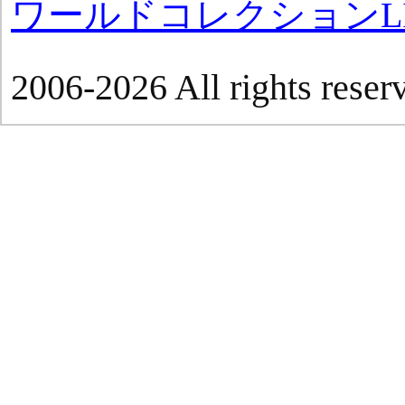
ワールドコレクションLI
2006-2026 All rights reser