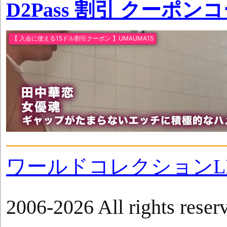
D2Pass 割引 クーポン
ワールドコレクションLI
2006-2026 All rights reser