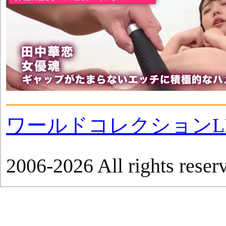
ワールドコレクションLI
2006-2026 All rights reser