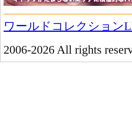
ワールドコレクションLI
2006-2026 All rights reser