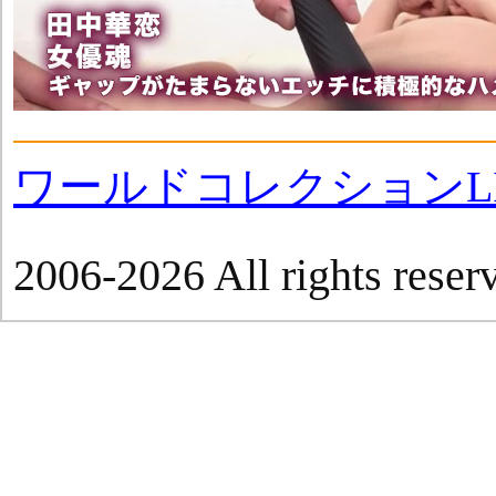
ワールドコレクションLI
2006-2026 All rights reser