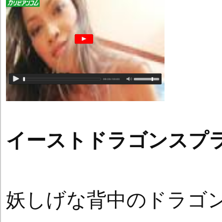
イーストドラゴンスプ
妖しげな背中のドラゴ