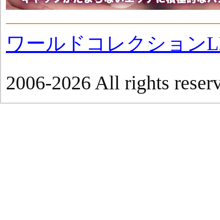
ワールドコレクションLI
2006-2026 All rights reser