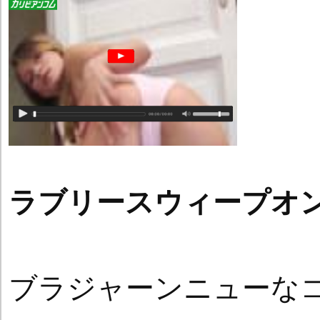
ラブリースウィープオ
ブラジャーンニューな