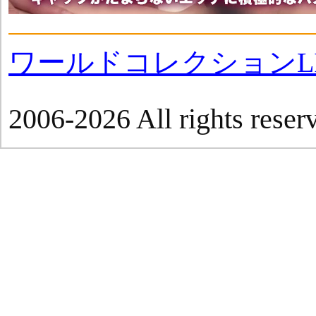
ワールドコレクションLI
2006-2026 All rights reser