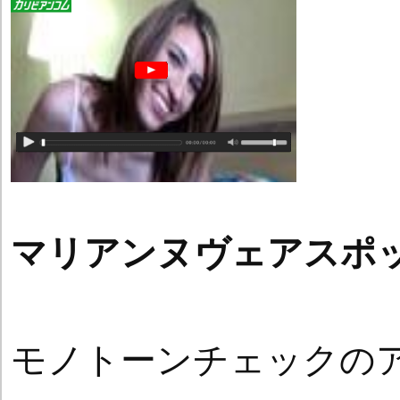
マリアンヌヴェアスポ
モノトーンチェックの