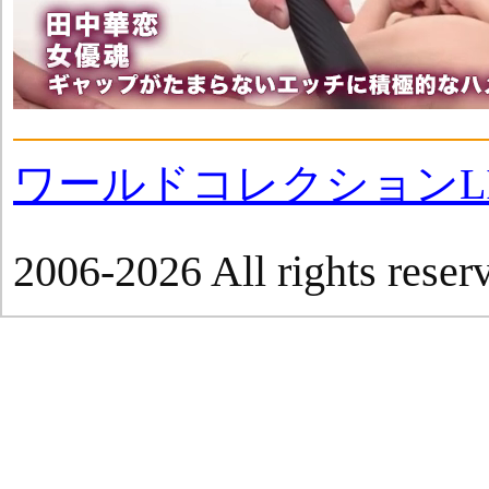
ワールドコレクションLI
2006-2026 All rights reser