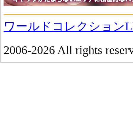
ワールドコレクションLI
2006-2026 All rights reser