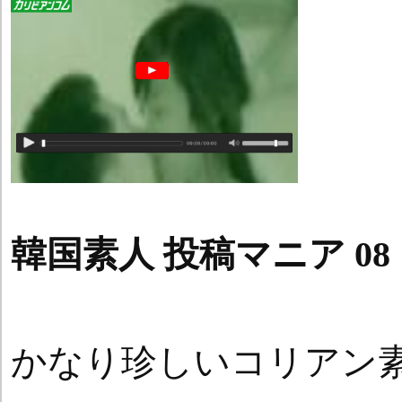
韓国素人 投稿マニア 08
かなり珍しいコリアン