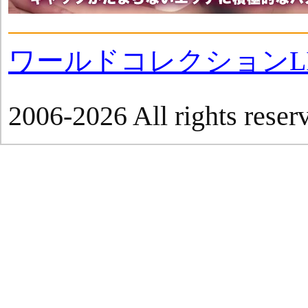
ワールドコレクションLI
2006-2026 All rights reser