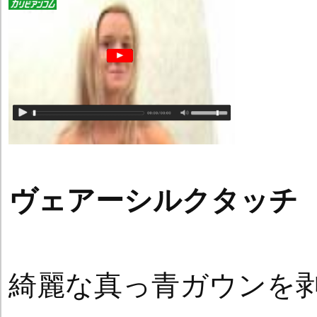
ヴェアーシルクタッチ
綺麗な真っ青ガウンを