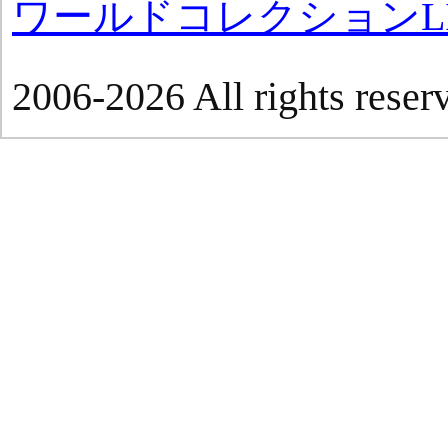
ワールドコレクションLI
2006-2026 All rights reser